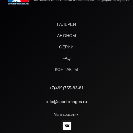
ГАЛЕРЕИ
АНОНСЫ
СЕРИИ
FAQ
КОНТАКТЫ
+7(499)755-83-81
info@sport-images.ru
Мы в соцсетях: