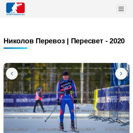
Николов Перевоз | Пересвет - 2020