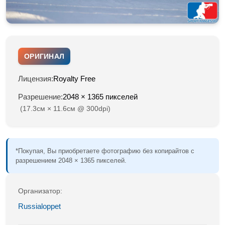
ОРИГИНАЛ
Лицензия:
Royalty Free
Разрешение:
2048 × 1365 пикселей
(17.3см × 11.6см @ 300dpi)
*Покупая, Вы приобретаете фотографию без копирайтов с
разрешением 2048 × 1365 пикселей.
Организатор:
Russialoppet