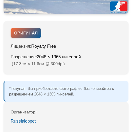
ОРИГИНАЛ
Лицензия:
Royalty Free
Разрешение:
2048 × 1365 пикселей
(17.3см × 11.6см @ 300dpi)
*Покупая, Вы приобретаете фотографию без копирайтов с
разрешением 2048 × 1365 пикселей.
Организатор:
Russialoppet