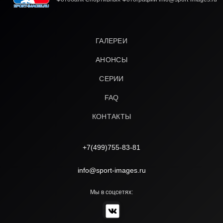
ГАЛЕРЕИ
АНОНСЫ
СЕРИИ
FAQ
КОНТАКТЫ
+7(499)755-83-81
info@sport-images.ru
Мы в соцсетях: