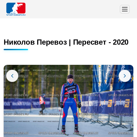
Николов Перевоз | Пересвет - 2020