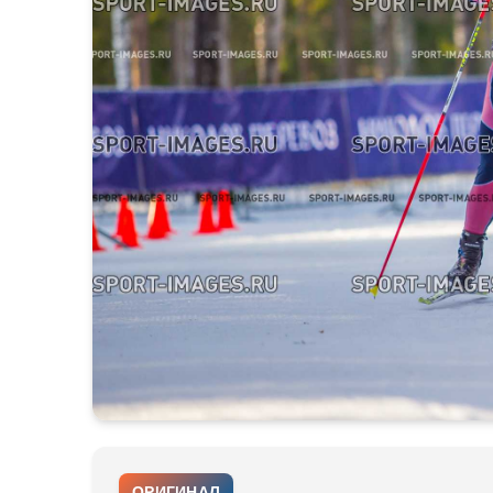
ОРИГИНАЛ