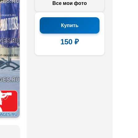
Все мои фото
Купить
150 ₽