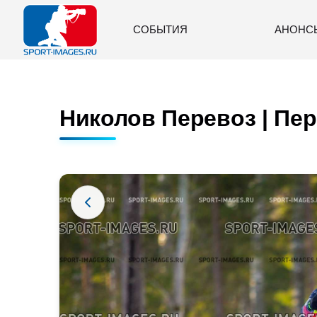
СОБЫТИЯ
АНОНС
Николов Перевоз | Пер