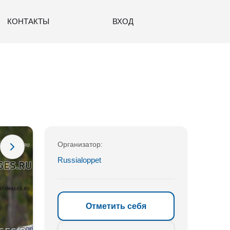
КОНТАКТЫ
ВХОД
Организатор:
Russialoppet
Отметить себя