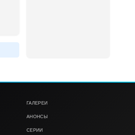
ГАЛЕРЕИ
АНОНСЫ
СЕРИИ