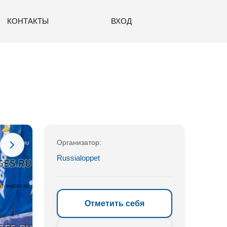
КОНТАКТЫ
ВХОД
Организатор:
Russialoppet
Отметить себя