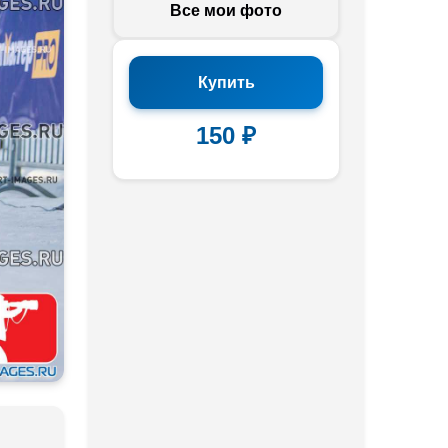
Все мои фото
Купить
150 ₽