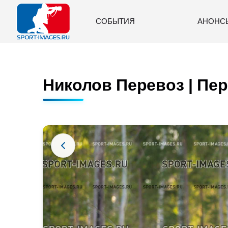
СОБЫТИЯ
АНОНС
Николов Перевоз | Пер