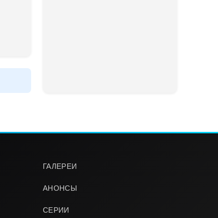
ГАЛЕРЕИ
АНОНСЫ
СЕРИИ