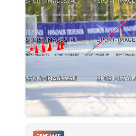
ОРИГИНАЛ