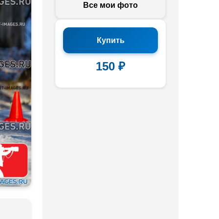
Все мои фото
Купить
150 ₽