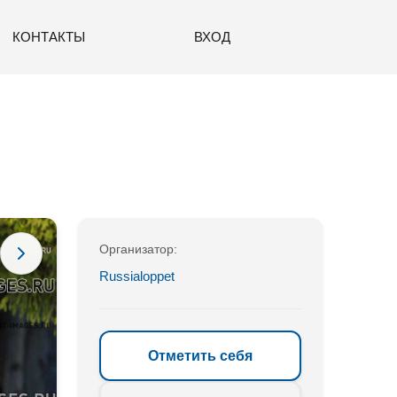
КОНТАКТЫ
ВХОД
Организатор:
Russialoppet
Отметить себя