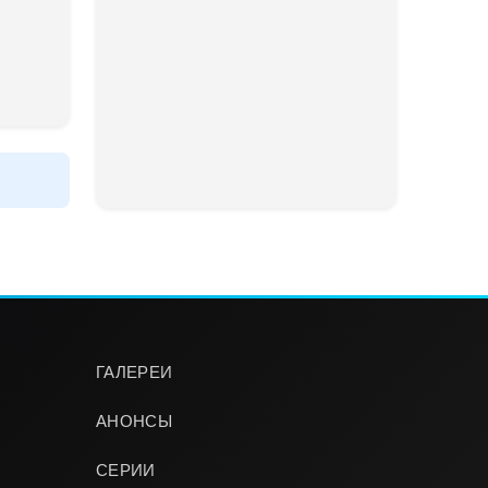
ГАЛЕРЕИ
АНОНСЫ
СЕРИИ