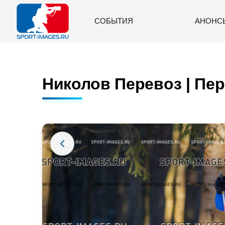
СОБЫТИЯ
АНОНС
Николов Перевоз | Пер