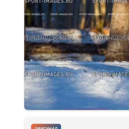
ОРИГИНАЛ