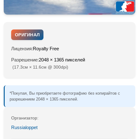
ОРИГИНАЛ
Лицензия:
Royalty Free
Разрешение:
2048 × 1365 пикселей
(17.3см × 11.6см @ 300dpi)
*Покупая, Вы приобретаете фотографию без копирайтов с
разрешением 2048 × 1365 пикселей.
Организатор:
Russialoppet