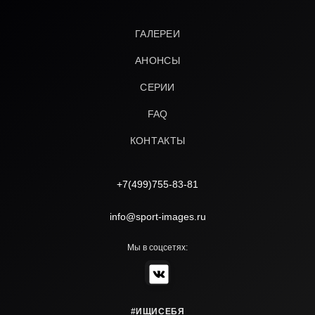
ГАЛЕРЕИ
АНОНСЫ
СЕРИИ
FAQ
КОНТАКТЫ
+7(499)755-83-81
info@sport-images.ru
Мы в соцсетях:
#ИЩИСЕБЯ