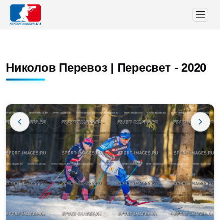
Николов Перевоз | Пересвет - 2020