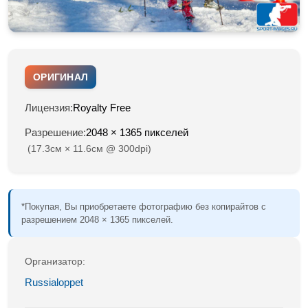
ОРИГИНАЛ
Лицензия:
Royalty Free
Разрешение:
2048 × 1365 пикселей
(17.3см × 11.6см @ 300dpi)
*Покупая, Вы приобретаете фотографию без копирайтов с
разрешением 2048 × 1365 пикселей.
Организатор:
Russialoppet