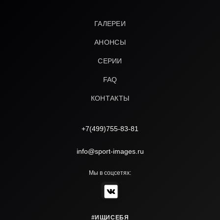
ГАЛЕРЕИ
АНОНСЫ
СЕРИИ
FAQ
КОНТАКТЫ
+7(499)755-83-81
info@sport-images.ru
Мы в соцсетях:
#ИЩИСЕБЯ