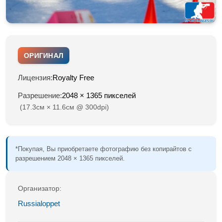
ОРИГИНАЛ
Лицензия:
Royalty Free
Разрешение:
2048 × 1365 пикселей
(17.3см × 11.6см @ 300dpi)
*Покупая, Вы приобретаете фотографию без копирайтов с
разрешением 2048 × 1365 пикселей.
Организатор:
Russialoppet