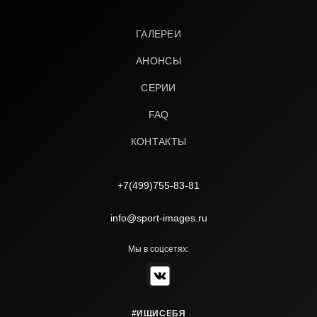
ГАЛЕРЕИ
АНОНСЫ
СЕРИИ
FAQ
КОНТАКТЫ
+7(499)755-83-81
info@sport-images.ru
Мы в соцсетях:
#ИЩИСЕБЯ