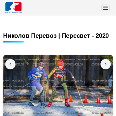
Николов Перевоз | Пересвет - 2020