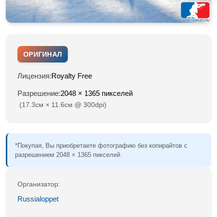
ОРИГИНАЛ
Лицензия:
Royalty Free
Разрешение:
2048 × 1365 пикселей
(17.3см × 11.6см @ 300dpi)
*Покупая, Вы приобретаете фотографию без копирайтов с
разрешением 2048 × 1365 пикселей.
Организатор:
Russialoppet