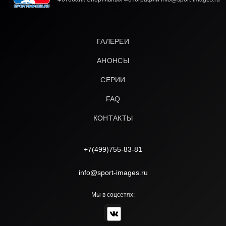
ГАЛЕРЕИ
АНОНСЫ
СЕРИИ
FAQ
КОНТАКТЫ
+7(499)755-83-81
info@sport-images.ru
Мы в соцсетях: