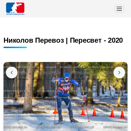
Николов Перевоз | Пересвет - 2020