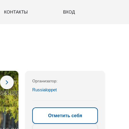
КОНТАКТЫ
ВХОД
Организатор:
Russialoppet
Отметить себя