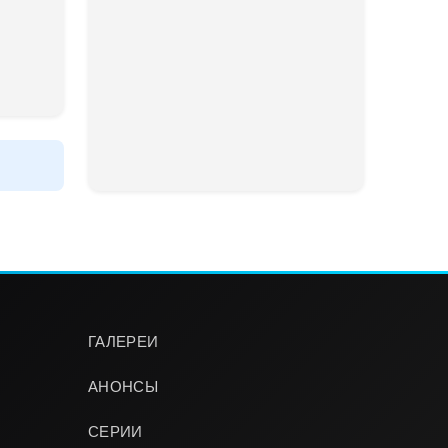
ГАЛЕРЕИ
АНОНСЫ
СЕРИИ