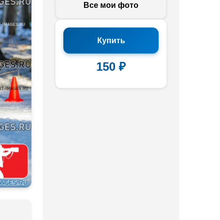
Все мои фото
Купить
150 ₽