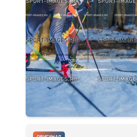
ОРИГИНАЛ