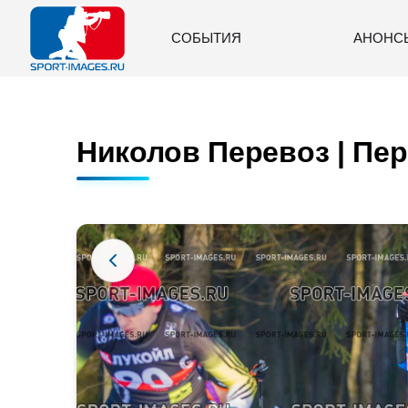
СОБЫТИЯ
АНОНС
Николов Перевоз | Пер