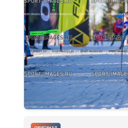
ОРИГИНАЛ