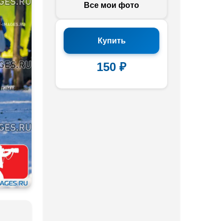
Все мои фото
Купить
150 ₽