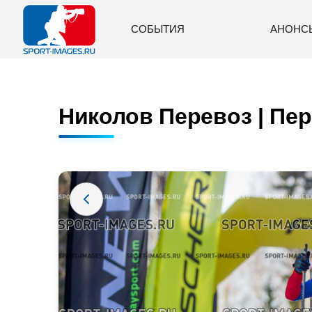
СОБЫТИЯ
АНОНС
Николов Перевоз | Пер