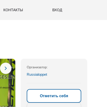
КОНТАКТЫ
ВХОД
Организатор:
Russialoppet
Отметить себя