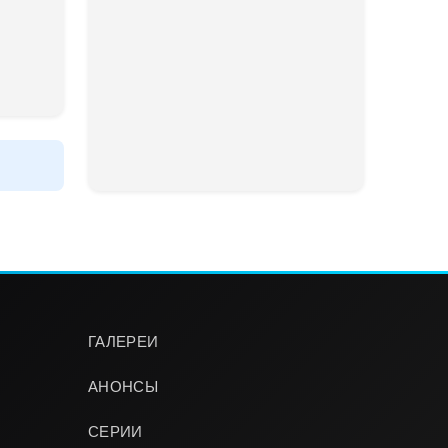
ГАЛЕРЕИ
АНОНСЫ
СЕРИИ