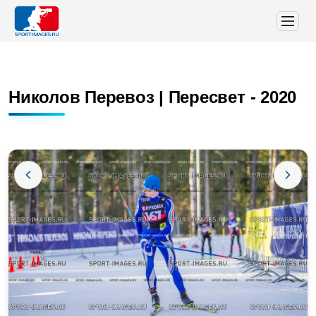
Николов Перевоз | Пересвет - 2020