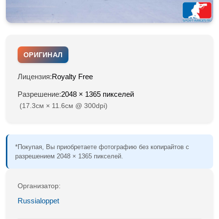
ОРИГИНАЛ
Лицензия:
Royalty Free
Разрешение:
2048 × 1365 пикселей
(17.3см × 11.6см @ 300dpi)
*Покупая, Вы приобретаете фотографию без копирайтов с
разрешением 2048 × 1365 пикселей.
Организатор:
Russialoppet