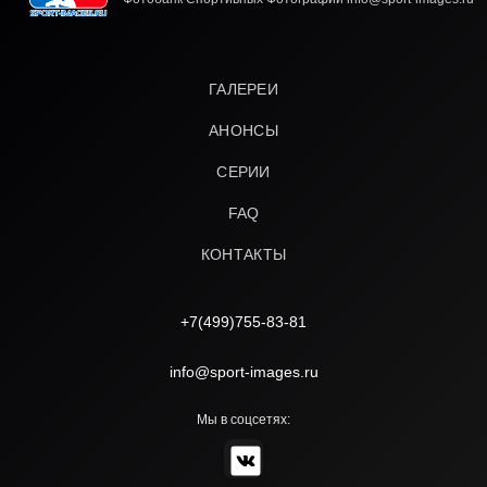
ГАЛЕРЕИ
АНОНСЫ
СЕРИИ
FAQ
КОНТАКТЫ
+7(499)755-83-81
info@sport-images.ru
Мы в соцсетях: