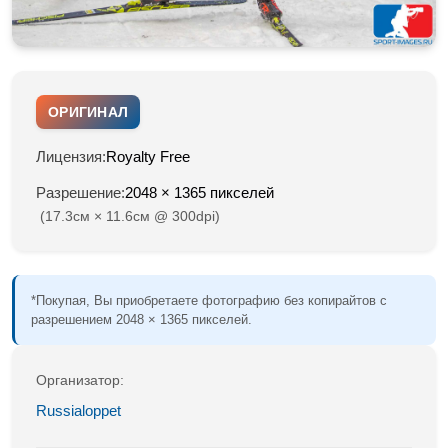
ОРИГИНАЛ
Лицензия:
Royalty Free
Разрешение:
2048 × 1365 пикселей
(17.3см × 11.6см @ 300dpi)
*Покупая, Вы приобретаете фотографию без копирайтов с
разрешением 2048 × 1365 пикселей.
Организатор:
Russialoppet