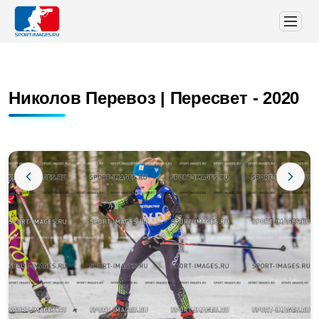
Николов Перевоз | Пересвет - 2020