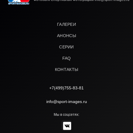
ГАЛЕРЕИ
АНОНСЫ
СЕРИИ
FAQ
КОНТАКТЫ
+7(499)755-83-81
info@sport-images.ru
Мы в соцсетях: