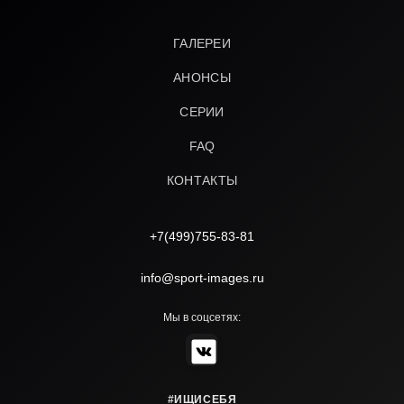
ГАЛЕРЕИ
АНОНСЫ
СЕРИИ
FAQ
КОНТАКТЫ
+7(499)755-83-81
info@sport-images.ru
Мы в соцсетях:
#ИЩИСЕБЯ