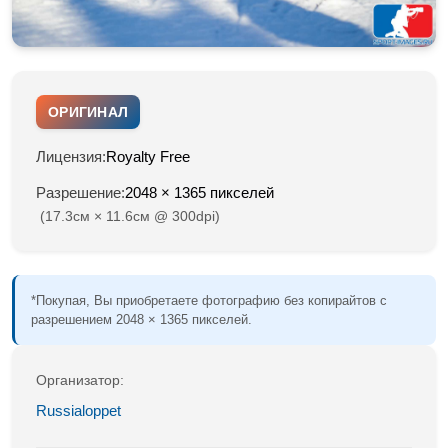
ОРИГИНАЛ
Лицензия:
Royalty Free
Разрешение:
2048 × 1365 пикселей
(17.3см × 11.6см @ 300dpi)
*Покупая, Вы приобретаете фотографию без копирайтов с
разрешением 2048 × 1365 пикселей.
Организатор:
Russialoppet