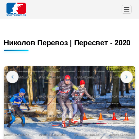
Николов Перевоз | Пересвет - 2020