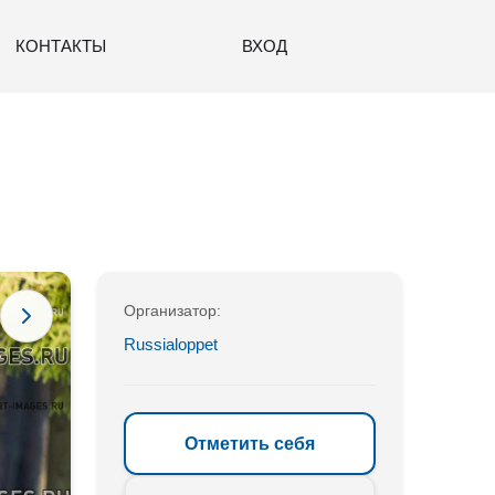
КОНТАКТЫ
ВХОД
Организатор:
Russialoppet
Отметить себя