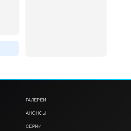
ГАЛЕРЕИ
АНОНСЫ
СЕРИИ