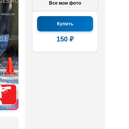
Все мои фото
Купить
150 ₽