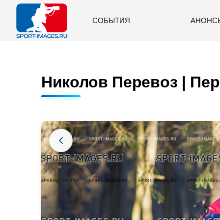
СОБЫТИЯ
АНОНС
Николов Перевоз | Пер