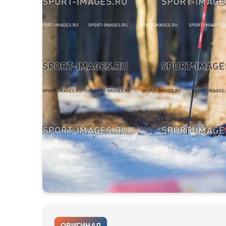
ОРИГИНАЛ