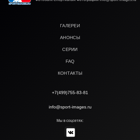
ГАЛЕРЕИ
АНОНСЫ
СЕРИИ
FAQ
КОНТАКТЫ
+7(499)755-83-81
info@sport-images.ru
Мы в соцсетях: