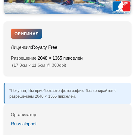
ОРИГИНАЛ
Лицензия:
Royalty Free
Разрешение:
2048 × 1365 пикселей
(17.3см × 11.6см @ 300dpi)
*Покупая, Вы приобретаете фотографию без копирайтов с
разрешением 2048 × 1365 пикселей.
Организатор:
Russialoppet