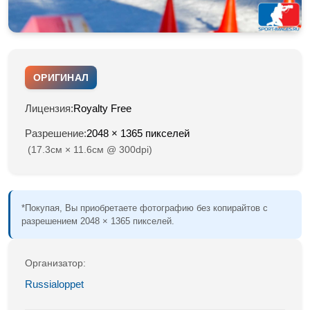
ОРИГИНАЛ
Лицензия:
Royalty Free
Разрешение:
2048 × 1365 пикселей
(17.3см × 11.6см @ 300dpi)
*Покупая, Вы приобретаете фотографию без копирайтов с
разрешением 2048 × 1365 пикселей.
Организатор:
Russialoppet