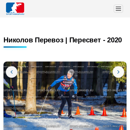
Николов Перевоз | Пересвет - 2020