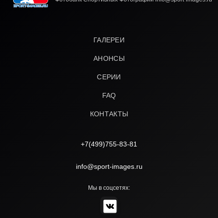
ГАЛЕРЕИ
АНОНСЫ
СЕРИИ
FAQ
КОНТАКТЫ
+7(499)755-83-81
info@sport-images.ru
Мы в соцсетях: