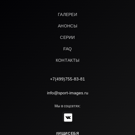
ГАЛЕРЕИ
АНОНСЫ
СЕРИИ
FAQ
КОНТАКТЫ
+7(499)755-83-81
info@sport-images.ru
Мы в соцсетях:
#ИЩИСЕБЯ