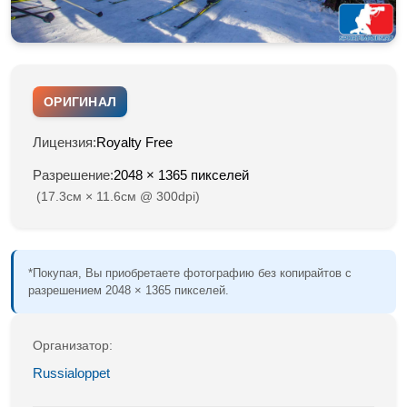
ОРИГИНАЛ
Лицензия:
Royalty Free
Разрешение:
2048 × 1365 пикселей
(17.3см × 11.6см @ 300dpi)
*Покупая, Вы приобретаете фотографию без копирайтов с
разрешением 2048 × 1365 пикселей.
Организатор:
Russialoppet