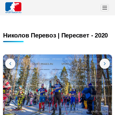
Николов Перевоз | Пересвет - 2020