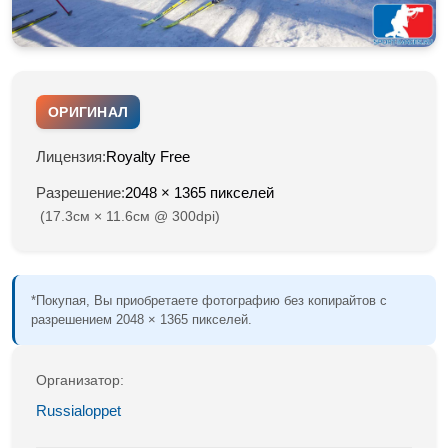
ОРИГИНАЛ
Лицензия:
Royalty Free
Разрешение:
2048 × 1365 пикселей
(17.3см × 11.6см @ 300dpi)
*Покупая, Вы приобретаете фотографию без копирайтов с
разрешением 2048 × 1365 пикселей.
Организатор:
Russialoppet