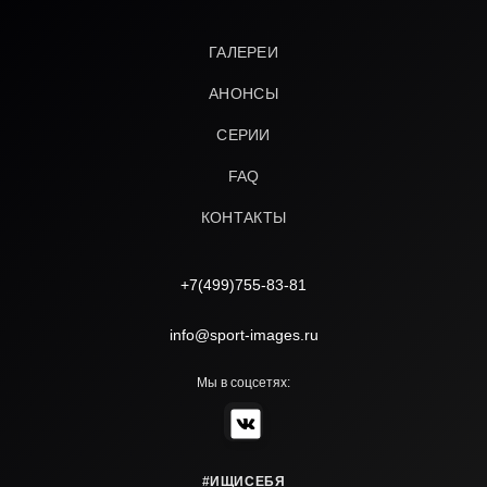
ГАЛЕРЕИ
АНОНСЫ
СЕРИИ
FAQ
КОНТАКТЫ
+7(499)755-83-81
info@sport-images.ru
Мы в соцсетях:
#ИЩИСЕБЯ