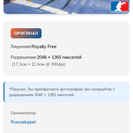
ОРИГИНАЛ
Лицензия:
Royalty Free
Разрешение:
2048 × 1365 пикселей
(17.3см × 11.6см @ 300dpi)
*Покупая, Вы приобретаете фотографию без копирайтов с
разрешением 2048 × 1365 пикселей.
Организатор:
Russialoppet