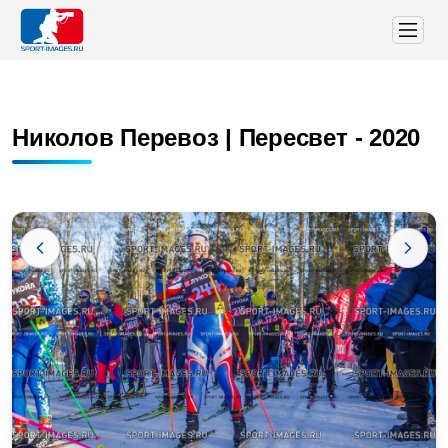
Николов Перевоз | Пересвет - 2020