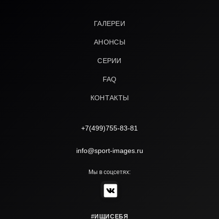
ГАЛЕРЕИ
АНОНСЫ
СЕРИИ
FAQ
КОНТАКТЫ
+7(499)755-83-81
info@sport-images.ru
Мы в соцсетях:
#ИЩИСЕБЯ