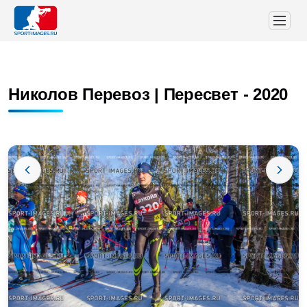
Николов Перевоз | Пересвет - 2020