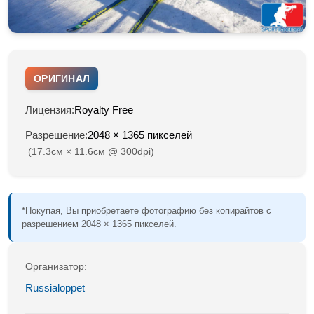
ОРИГИНАЛ
Лицензия:
Royalty Free
Разрешение:
2048 × 1365 пикселей
(17.3см × 11.6см @ 300dpi)
*Покупая, Вы приобретаете фотографию без копирайтов с
разрешением 2048 × 1365 пикселей.
Организатор:
Russialoppet