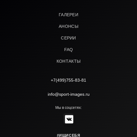
ГАЛЕРЕИ
АНОНСЫ
СЕРИИ
FAQ
КОНТАКТЫ
+7(499)755-83-81
info@sport-images.ru
Мы в соцсетях:
#ИЩИСЕБЯ