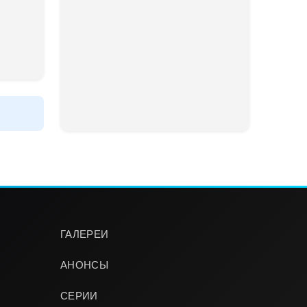
ГАЛЕРЕИ
АНОНСЫ
СЕРИИ