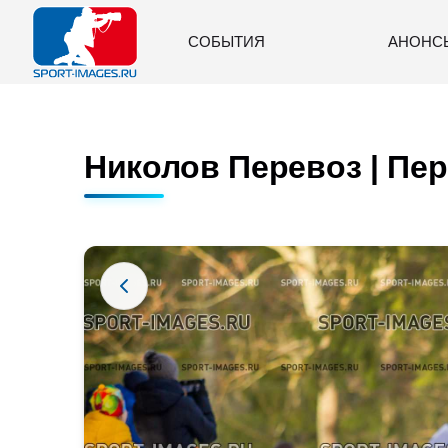
СОБЫТИЯ
АНОНС
Николов Перевоз | Пер