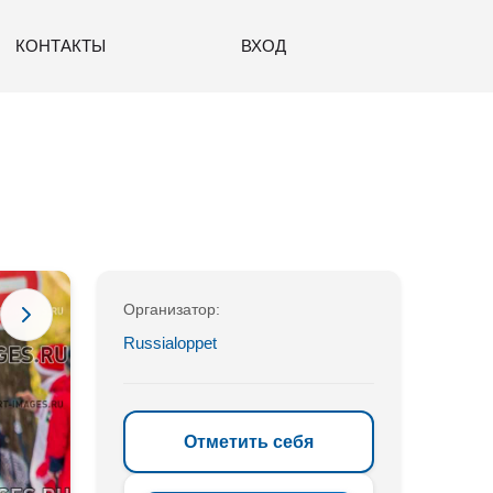
КОНТАКТЫ
ВХОД
Организатор:
Russialoppet
Отметить себя