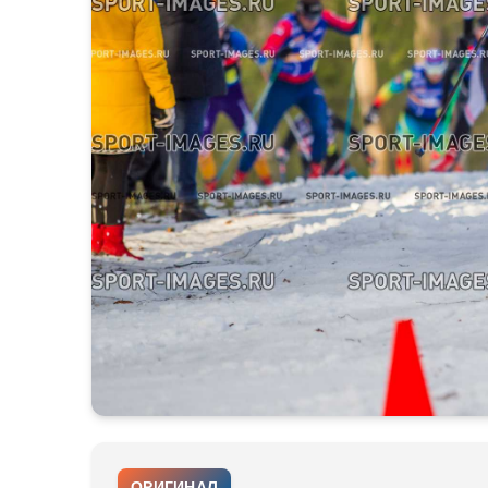
ОРИГИНАЛ