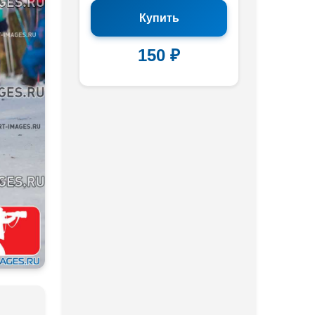
Купить
150 ₽