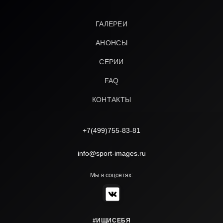
ГАЛЕРЕИ
АНОНСЫ
СЕРИИ
FAQ
КОНТАКТЫ
+7(499)755-83-81
info@sport-images.ru
Мы в соцсетях:
#ИЩИСЕБЯ