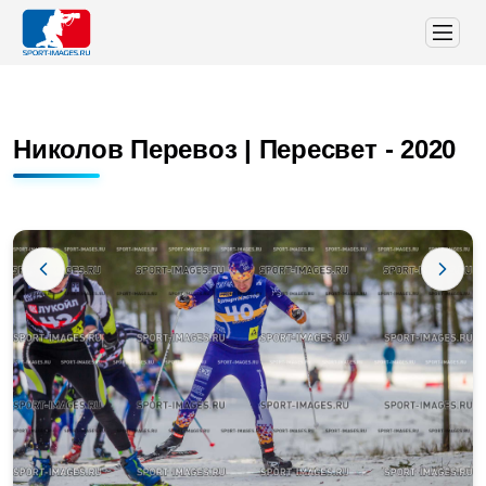
Николов Перевоз | Пересвет - 2020