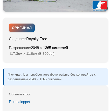
ОРИГИНАЛ
Лицензия:
Royalty Free
Разрешение:
2048 × 1365 пикселей
(17.3см × 11.6см @ 300dpi)
*Покупая, Вы приобретаете фотографию без копирайтов с
разрешением 2048 × 1365 пикселей.
Организатор:
Russialoppet