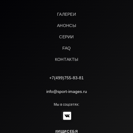
ГАЛЕРЕИ
АНОНСЫ
СЕРИИ
FAQ
КОНТАКТЫ
+7(499)755-83-81
info@sport-images.ru
Мы в соцсетях:
#ИЩИСЕБЯ