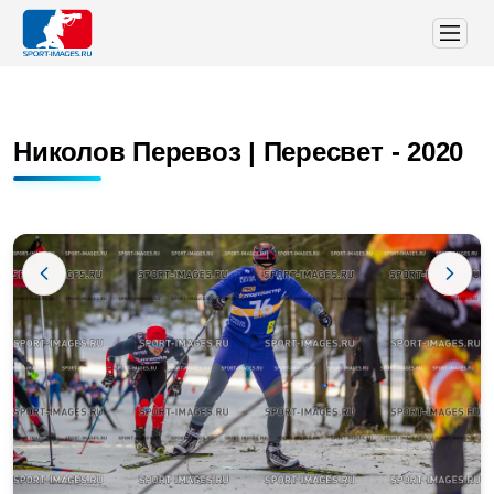
Николов Перевоз | Пересвет - 2020