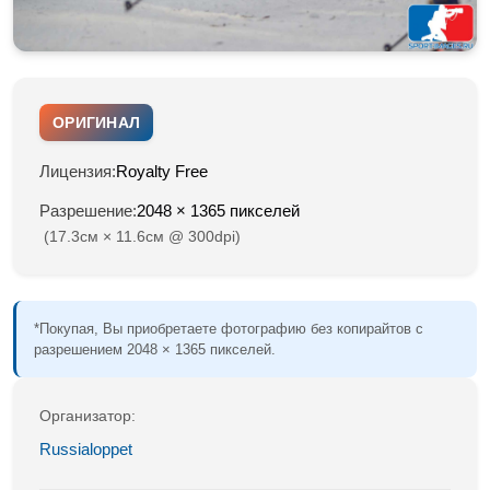
ОРИГИНАЛ
Лицензия:
Royalty Free
Разрешение:
2048 × 1365 пикселей
(17.3см × 11.6см @ 300dpi)
*Покупая, Вы приобретаете фотографию без копирайтов с
разрешением 2048 × 1365 пикселей.
Организатор:
Russialoppet