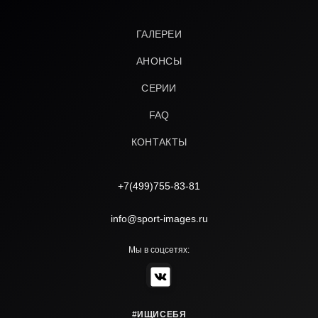
ГАЛЕРЕИ
АНОНСЫ
СЕРИИ
FAQ
КОНТАКТЫ
+7(499)755-83-81
info@sport-images.ru
Мы в соцсетях:
#ИЩИСЕБЯ