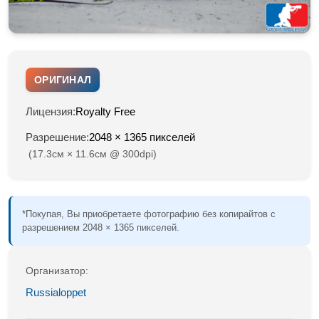
ОРИГИНАЛ
Лицензия:
Royalty Free
Разрешение:
2048 × 1365 пикселей
(17.3см × 11.6см @ 300dpi)
*Покупая, Вы приобретаете фотографию без копирайтов с
разрешением 2048 × 1365 пикселей.
Организатор:
Russialoppet