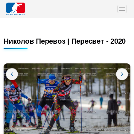
Николов Перевоз | Пересвет - 2020