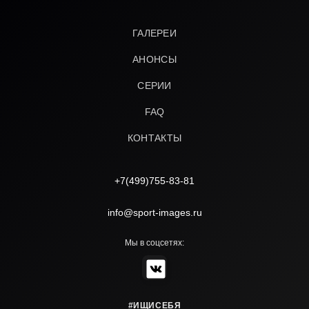
ГАЛЕРЕИ
АНОНСЫ
СЕРИИ
FAQ
КОНТАКТЫ
+7(499)755-83-81
info@sport-images.ru
Мы в соцсетях:
#ИЩИСЕБЯ