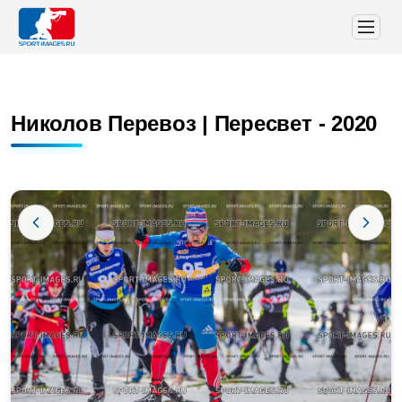
Николов Перевоз | Пересвет - 2020