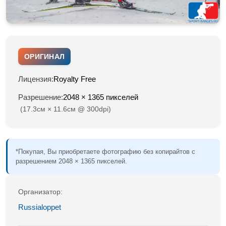
ОРИГИНАЛ
Лицензия:
Royalty Free
Разрешение:
2048 × 1365 пикселей
(17.3см × 11.6см @ 300dpi)
*Покупая, Вы приобретаете фотографию без копирайтов с
разрешением 2048 × 1365 пикселей.
Организатор:
Russialoppet