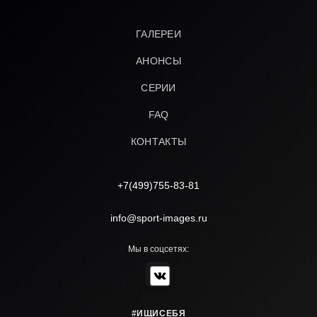
ГАЛЕРЕИ
АНОНСЫ
СЕРИИ
FAQ
КОНТАКТЫ
+7(499)755-83-81
info@sport-images.ru
Мы в соцсетях:
#ИЩИСЕБЯ