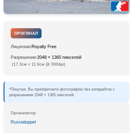
ОРИГИНАЛ
Лицензия:
Royalty Free
Разрешение:
2048 × 1365 пикселей
(17.3см × 11.6см @ 300dpi)
*Покупая, Вы приобретаете фотографию без копирайтов с
разрешением 2048 × 1365 пикселей.
Организатор:
Russialoppet