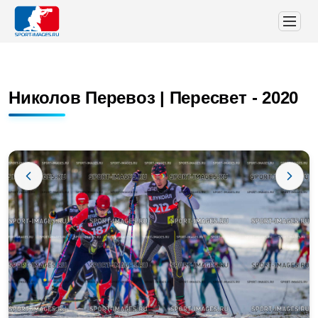
Николов Перевоз | Пересвет - 2020