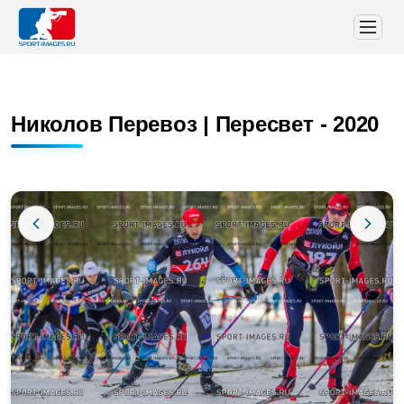
Николов Перевоз | Пересвет - 2020