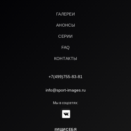
ГАЛЕРЕИ
АНОНСЫ
СЕРИИ
FAQ
КОНТАКТЫ
+7(499)755-83-81
info@sport-images.ru
Мы в соцсетях:
#ИЩИСЕБЯ