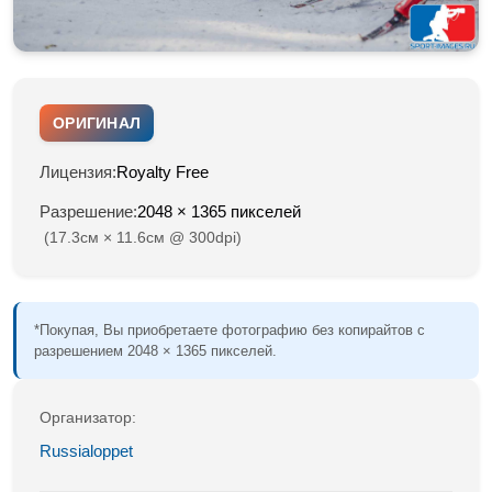
ОРИГИНАЛ
Лицензия:
Royalty Free
Разрешение:
2048 × 1365 пикселей
(17.3см × 11.6см @ 300dpi)
*Покупая, Вы приобретаете фотографию без копирайтов с
разрешением 2048 × 1365 пикселей.
Организатор:
Russialoppet