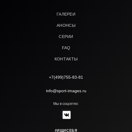
ГАЛЕРЕИ
АНОНСЫ
СЕРИИ
FAQ
КОНТАКТЫ
+7(499)755-83-81
info@sport-images.ru
Мы в соцсетях:
#ИЩИСЕБЯ