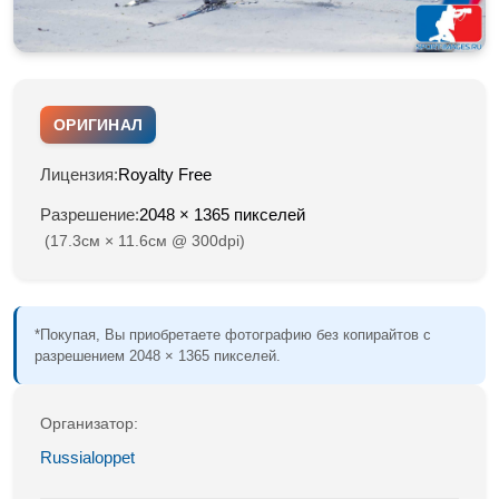
ОРИГИНАЛ
Лицензия:
Royalty Free
Разрешение:
2048 × 1365 пикселей
(17.3см × 11.6см @ 300dpi)
*Покупая, Вы приобретаете фотографию без копирайтов с
разрешением 2048 × 1365 пикселей.
Организатор:
Russialoppet