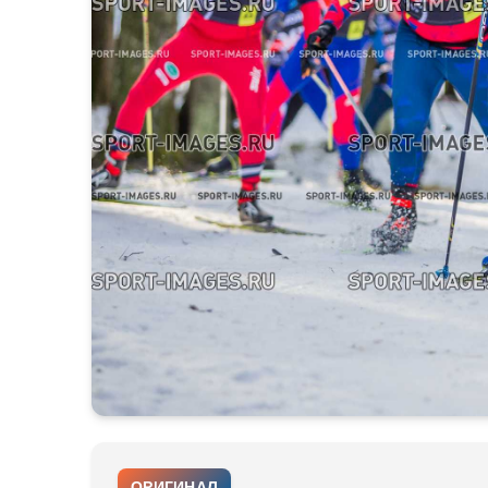
ОРИГИНАЛ