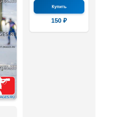
Купить
150 ₽