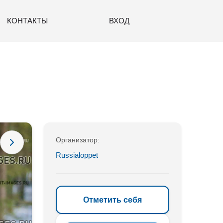
КОНТАКТЫ
ВХОД
Организатор:
Russialoppet
Отметить себя