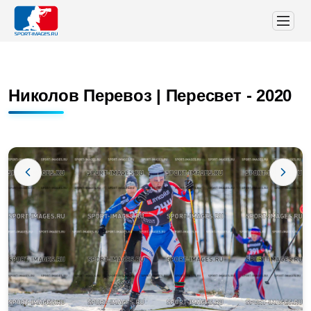
Николов Перевоз | Пересвет - 2020