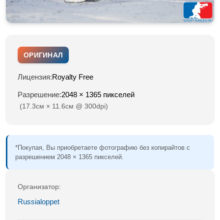
ОРИГИНАЛ
Лицензия:
Royalty Free
Разрешение:
2048 × 1365 пикселей
(17.3см × 11.6см @ 300dpi)
*Покупая, Вы приобретаете фотографию без копирайтов с
разрешением 2048 × 1365 пикселей.
Организатор:
Russialoppet