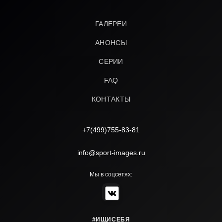
ГАЛЕРЕИ
АНОНСЫ
СЕРИИ
FAQ
КОНТАКТЫ
+7(499)755-83-81
info@sport-images.ru
Мы в соцсетях:
#ИЩИСЕБЯ