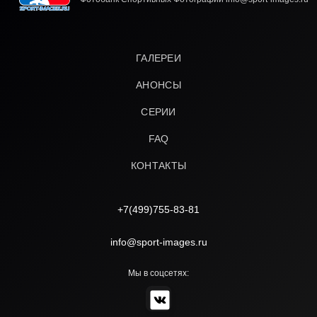
ГАЛЕРЕИ
АНОНСЫ
СЕРИИ
FAQ
КОНТАКТЫ
+7(499)755-83-81
info@sport-images.ru
Мы в соцсетях: