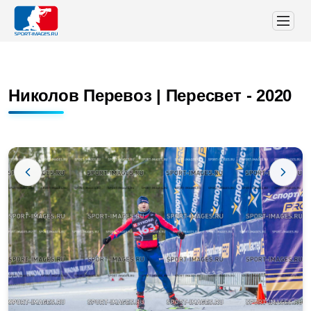
Николов Перевоз | Пересвет - 2020