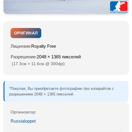
ОРИГИНАЛ
Лицензия:
Royalty Free
Разрешение:
2048 × 1365 пикселей
(17.3см × 11.6см @ 300dpi)
*Покупая, Вы приобретаете фотографию без копирайтов с
разрешением 2048 × 1365 пикселей.
Организатор:
Russialoppet