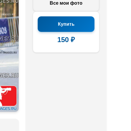
Все мои фото
Купить
150 ₽