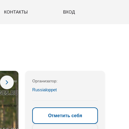
КОНТАКТЫ
ВХОД
Организатор:
Russialoppet
Отметить себя