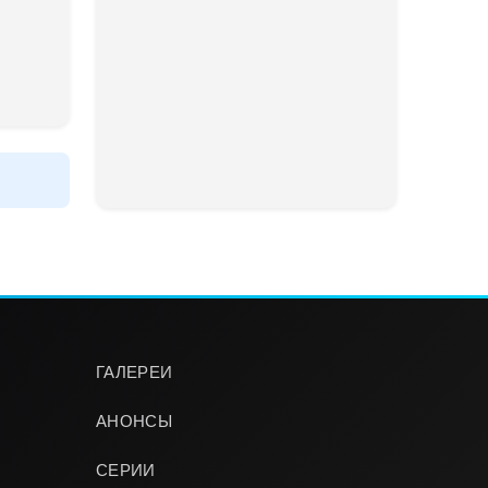
ГАЛЕРЕИ
АНОНСЫ
СЕРИИ