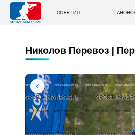
СОБЫТИЯ
АНОНС
Николов Перевоз | Пер