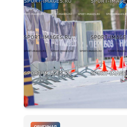
ОРИГИНАЛ