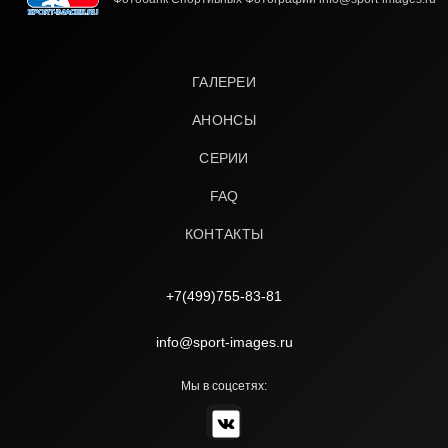
ГАЛЕРЕИ
АНОНСЫ
СЕРИИ
FAQ
КОНТАКТЫ
+7(499)755-83-81
info@sport-images.ru
Мы в соцсетях: