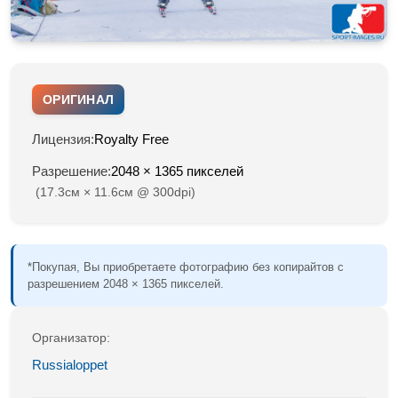
ОРИГИНАЛ
Лицензия:
Royalty Free
Разрешение:
2048 × 1365 пикселей
(17.3см × 11.6см @ 300dpi)
*Покупая, Вы приобретаете фотографию без копирайтов с
разрешением 2048 × 1365 пикселей.
Организатор:
Russialoppet