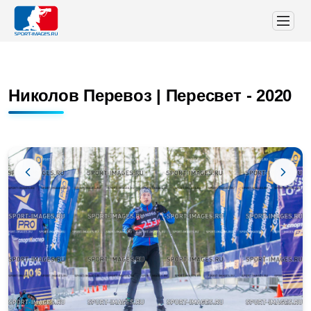
Николов Перевоз | Пересвет - 2020