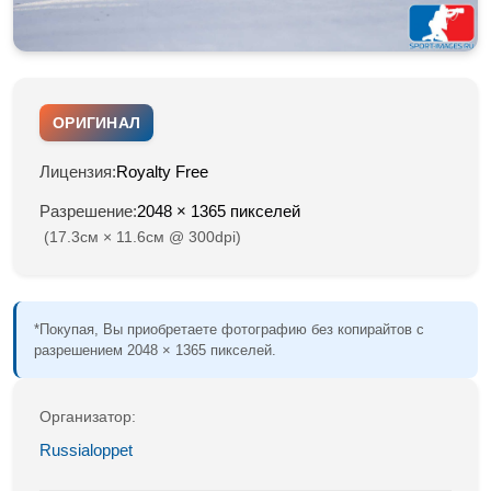
ОРИГИНАЛ
Лицензия:
Royalty Free
Разрешение:
2048 × 1365 пикселей
(17.3см × 11.6см @ 300dpi)
*Покупая, Вы приобретаете фотографию без копирайтов с
разрешением 2048 × 1365 пикселей.
Организатор:
Russialoppet