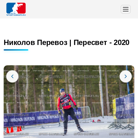
Николов Перевоз | Пересвет - 2020