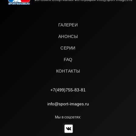
ГАЛЕРЕИ
АНОНСЫ
СЕРИИ
FAQ
КОНТАКТЫ
+7(499)755-83-81
info@sport-images.ru
Мы в соцсетях: