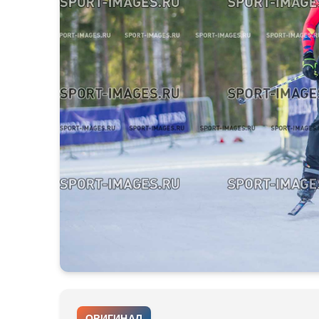
ОРИГИНАЛ