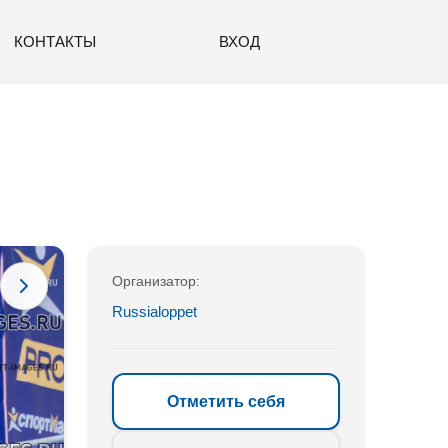
КОНТАКТЫ
ВХОД
Организатор:
Russialoppet
Отметить себя