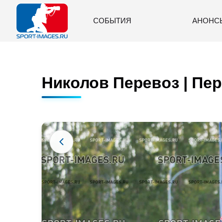
СОБЫТИЯ
АНОНС
Николов Перевоз | Пер