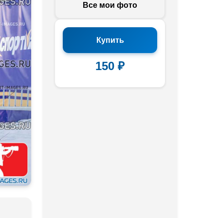
Все мои фото
Купить
150 ₽