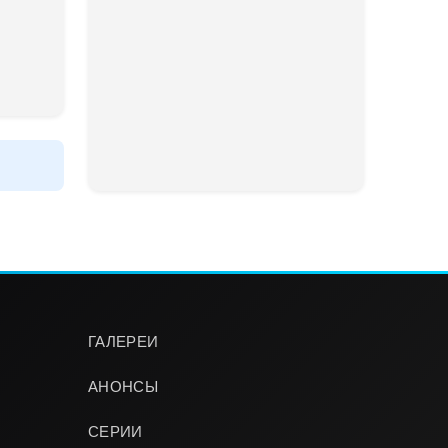
ГАЛЕРЕИ
АНОНСЫ
СЕРИИ