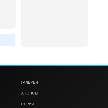
ГАЛЕРЕИ
АНОНСЫ
СЕРИИ