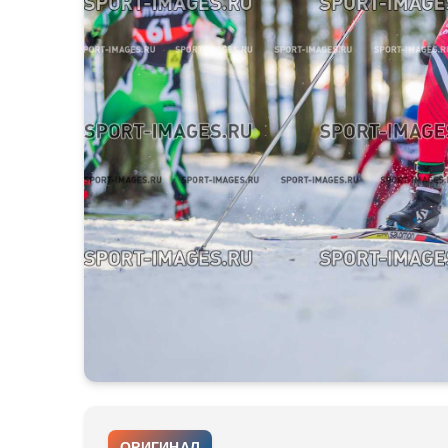
ОРИГИНАЛ