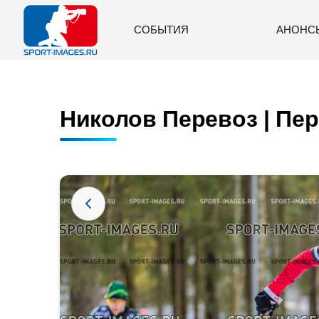
СОБЫТИЯ
АНОНС
Николов Перевоз | Пер