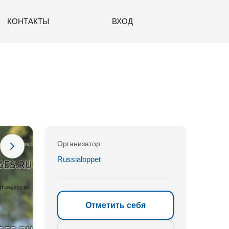
КОНТАКТЫ
ВХОД
Организатор:
Russialoppet
Отметить себя