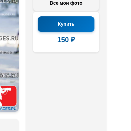
Все мои фото
Купить
150 ₽