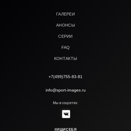
ГАЛЕРЕИ
АНОНСЫ
СЕРИИ
FAQ
КОНТАКТЫ
+7(499)755-83-81
info@sport-images.ru
Мы в соцсетях:
#ИЩИСЕБЯ