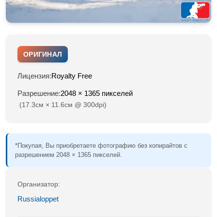
ОРИГИНАЛ
Лицензия:
Royalty Free
Разрешение:
2048 × 1365 пикселей
(17.3см × 11.6см @ 300dpi)
*Покупая, Вы приобретаете фотографию без копирайтов с
разрешением 2048 × 1365 пикселей.
Организатор:
Russialoppet