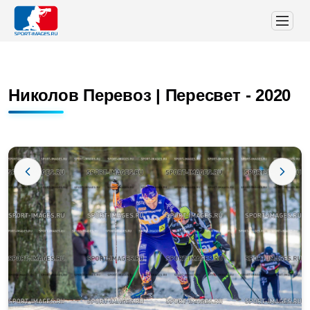
Николов Перевоз | Пересвет - 2020