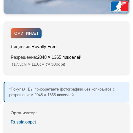
ОРИГИНАЛ
Лицензия:
Royalty Free
Разрешение:
2048 × 1365 пикселей
(17.3см × 11.6см @ 300dpi)
*Покупая, Вы приобретаете фотографию без копирайтов с
разрешением 2048 × 1365 пикселей.
Организатор:
Russialoppet