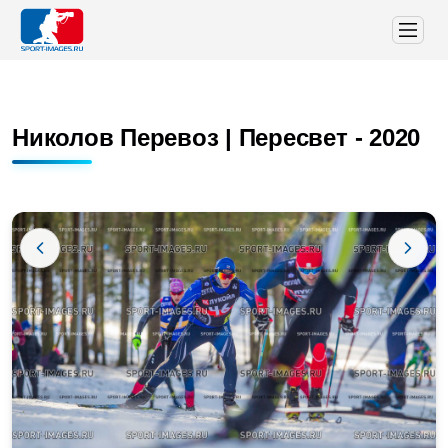
Николов Перевоз | Пересвет - 2020