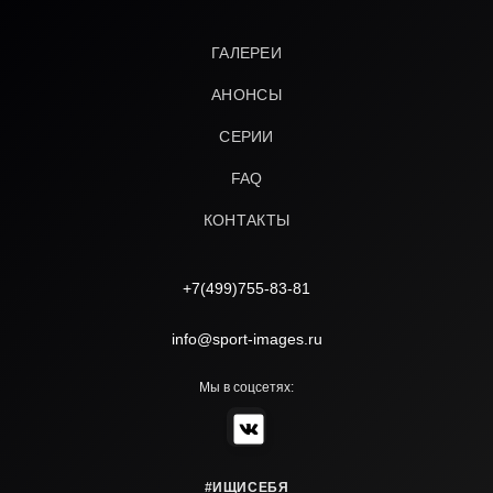
ГАЛЕРЕИ
АНОНСЫ
СЕРИИ
FAQ
КОНТАКТЫ
+7(499)755-83-81
info@sport-images.ru
Мы в соцсетях:
#ИЩИСЕБЯ