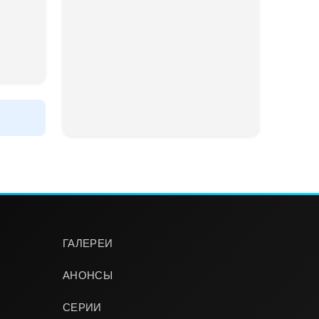
ГАЛЕРЕИ
АНОНСЫ
СЕРИИ