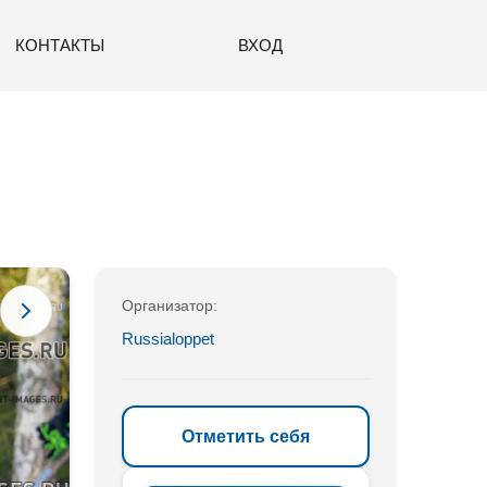
КОНТАКТЫ
ВХОД
Организатор:
Russialoppet
Отметить себя