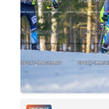
ОРИГИНАЛ