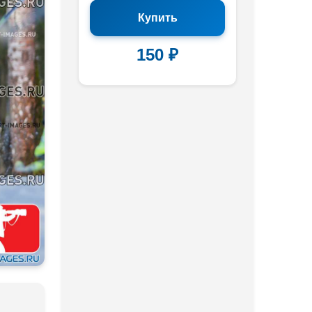
Купить
150 ₽