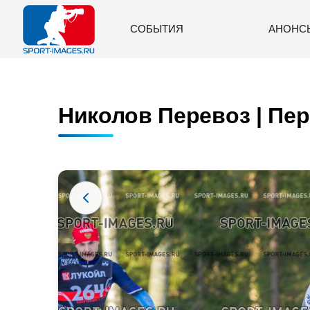
СОБЫТИЯ
АНОНС
Николов Перевоз | Пер