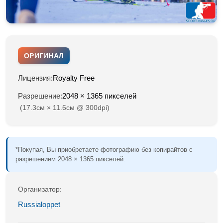
ОРИГИНАЛ
Лицензия:
Royalty Free
Разрешение:
2048 × 1365 пикселей
(17.3см × 11.6см @ 300dpi)
*Покупая, Вы приобретаете фотографию без копирайтов с
разрешением 2048 × 1365 пикселей.
Организатор:
Russialoppet