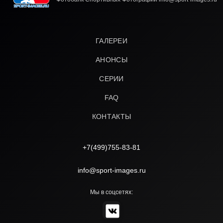
ГАЛЕРЕИ
АНОНСЫ
СЕРИИ
FAQ
КОНТАКТЫ
+7(499)755-83-81
info@sport-images.ru
Мы в соцсетях: