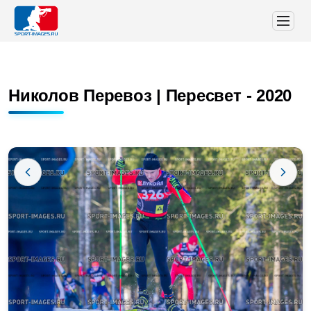
Николов Перевоз | Пересвет - 2020