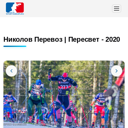
Николов Перевоз | Пересвет - 2020