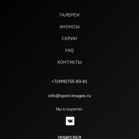
ГАЛЕРЕИ
АНОНСЫ
СЕРИИ
FAQ
КОНТАКТЫ
+7(499)755-83-81
info@sport-images.ru
Мы в соцсетях:
#ИЩИСЕБЯ