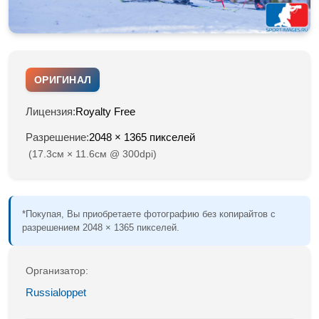
ОРИГИНАЛ
Лицензия:
Royalty Free
Разрешение:
2048 × 1365 пикселей
(17.3см × 11.6см @ 300dpi)
*Покупая, Вы приобретаете фотографию без копирайтов с
разрешением 2048 × 1365 пикселей.
Организатор:
Russialoppet