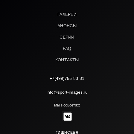
ГАЛЕРЕИ
АНОНСЫ
СЕРИИ
FAQ
КОНТАКТЫ
+7(499)755-83-81
info@sport-images.ru
Мы в соцсетях:
#ИЩИСЕБЯ