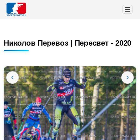
Николов Перевоз | Пересвет - 2020