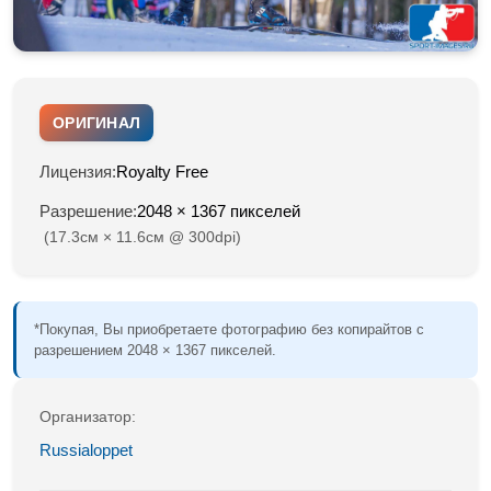
ОРИГИНАЛ
Лицензия:
Royalty Free
Разрешение:
2048 × 1367 пикселей
(17.3см × 11.6см @ 300dpi)
*Покупая, Вы приобретаете фотографию без копирайтов с
разрешением 2048 × 1367 пикселей.
Организатор:
Russialoppet