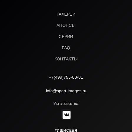
ГАЛЕРЕИ
АНОНСЫ
СЕРИИ
FAQ
КОНТАКТЫ
+7(499)755-83-81
info@sport-images.ru
Мы в соцсетях:
#ИЩИСЕБЯ