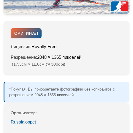
ОРИГИНАЛ
Лицензия:
Royalty Free
Разрешение:
2048 × 1365 пикселей
(17.3см × 11.6см @ 300dpi)
*Покупая, Вы приобретаете фотографию без копирайтов с
разрешением 2048 × 1365 пикселей.
Организатор:
Russialoppet