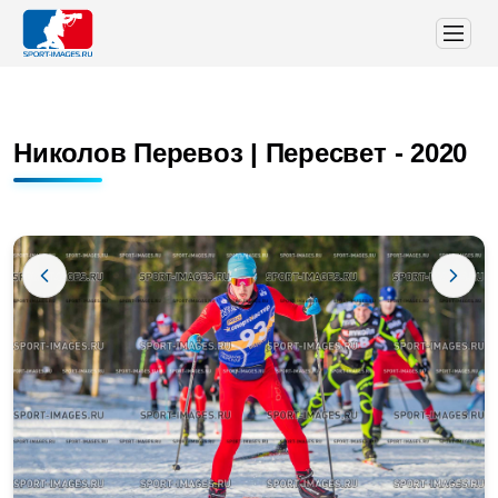
Николов Перевоз | Пересвет - 2020