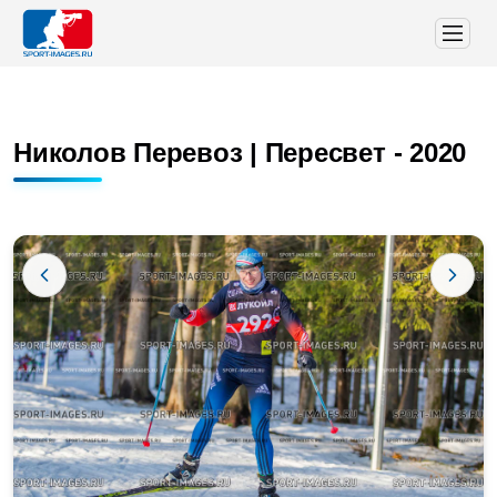
Николов Перевоз | Пересвет - 2020