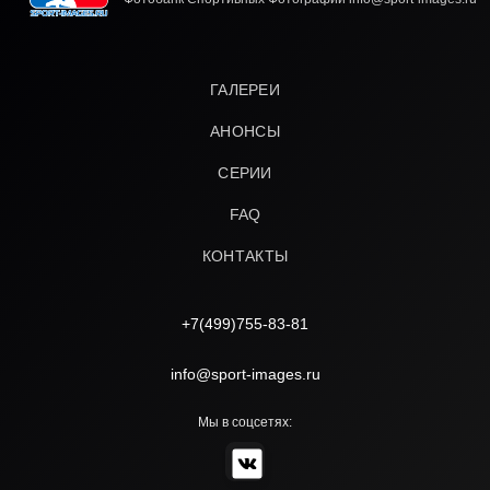
ГАЛЕРЕИ
АНОНСЫ
СЕРИИ
FAQ
КОНТАКТЫ
+7(499)755-83-81
info@sport-images.ru
Мы в соцсетях: