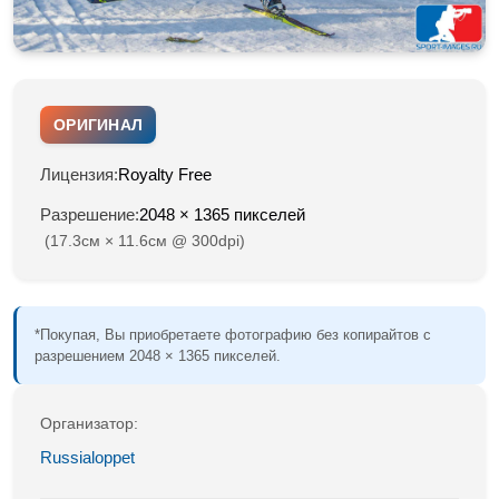
ОРИГИНАЛ
Лицензия:
Royalty Free
Разрешение:
2048 × 1365 пикселей
(17.3см × 11.6см @ 300dpi)
*Покупая, Вы приобретаете фотографию без копирайтов с
разрешением 2048 × 1365 пикселей.
Организатор:
Russialoppet