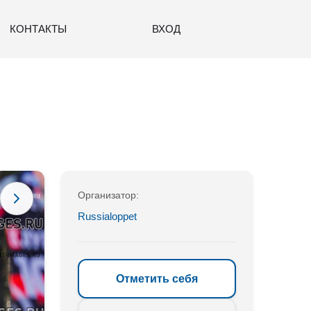
КОНТАКТЫ
ВХОД
Организатор:
Russialoppet
Отметить себя