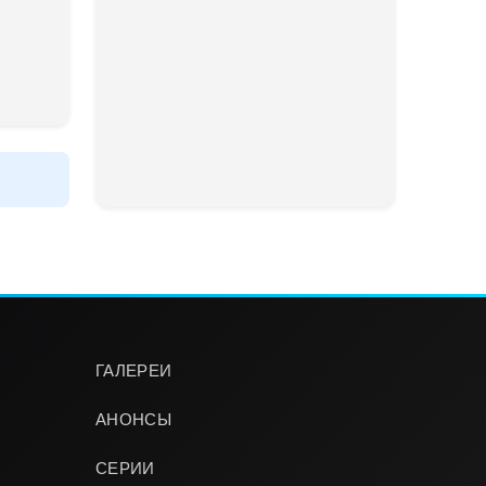
ГАЛЕРЕИ
АНОНСЫ
СЕРИИ