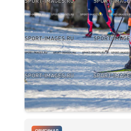
ОРИГИНАЛ