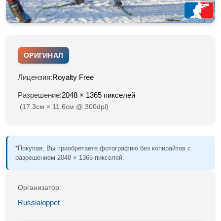
ОРИГИНАЛ
Лицензия:
Royalty Free
Разрешение:
2048 × 1365 пикселей
(17.3см × 11.6см @ 300dpi)
*Покупая, Вы приобретаете фотографию без копирайтов с
разрешением 2048 × 1365 пикселей.
Организатор:
Russialoppet