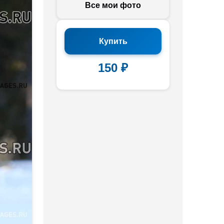
Все мои фото
Купить
150 ₽