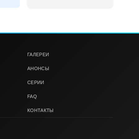
ГАЛЕРЕИ
АНОНСЫ
СЕРИИ
FAQ
КОНТАКТЫ