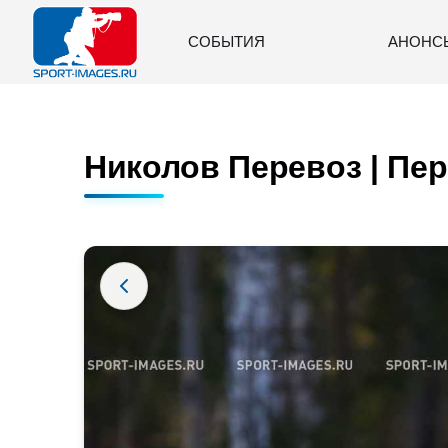
СОБЫТИЯ
АНОНС
Николов Перевоз | Пер