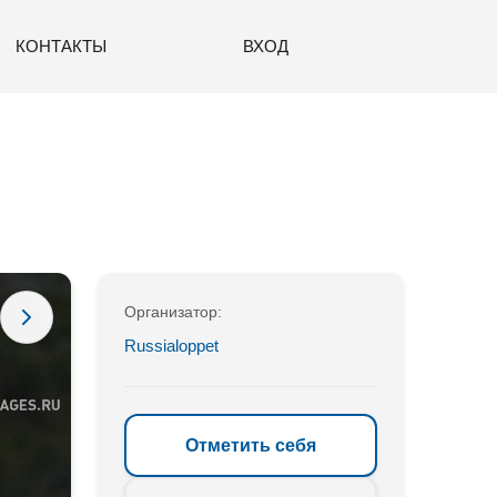
КОНТАКТЫ
ВХОД
Организатор:
Russialoppet
Отметить себя