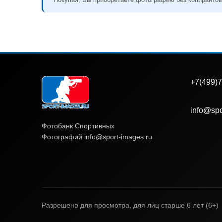
+7(499)7
info@spo
Фотобанк Спортивных
Фотографий info@sport-images.ru
Разрешено для просмотра, для лиц старше 6 лет (6+)