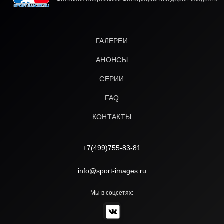
ГАЛЕРЕИ
АНОНСЫ
СЕРИИ
FAQ
КОНТАКТЫ
+7(499)755-83-81
info@sport-images.ru
Мы в соцсетях: