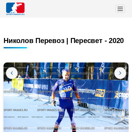
Николов Перевоз | Пересвет - 2020