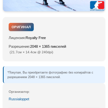
ОРИГИНАЛ
Лицензия:
Royalty Free
Разрешение:
2048 × 1365 пикселей
(21.7см × 14.4см @ 240dpi)
*Покупая, Вы приобретаете фотографию без копирайтов с
разрешением 2048 × 1365 пикселей.
Организатор:
Russialoppet