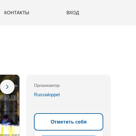
КОНТАКТЫ
ВХОД
Организатор:
Russialoppet
Отметить себя