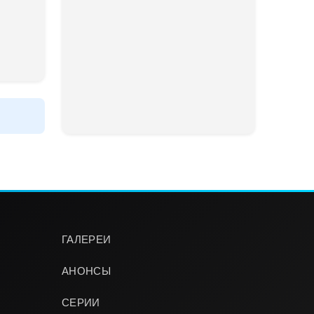
ГАЛЕРЕИ
АНОНСЫ
СЕРИИ