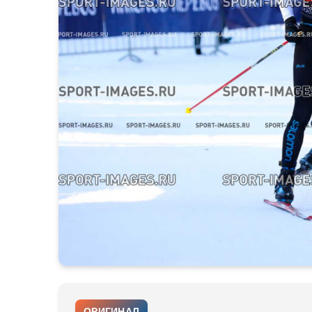
ОРИГИНАЛ