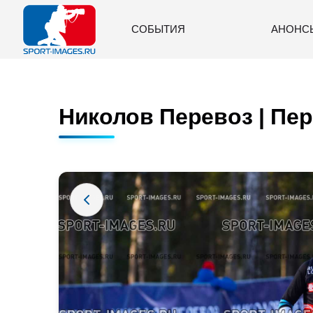
СОБЫТИЯ
АНОНС
Николов Перевоз | Пер