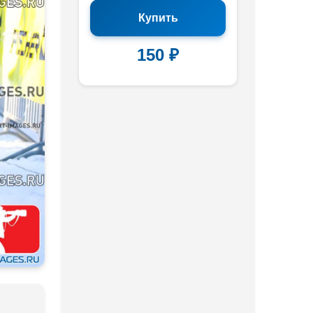
Купить
150 ₽